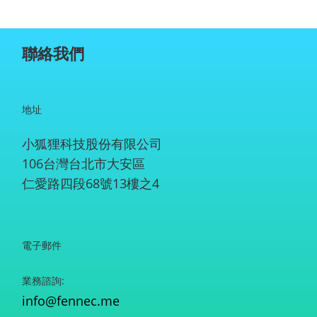
聯絡我們
地址
小狐狸科技股份有限公司
106台灣台北市大安區
仁愛路四段68號13樓之4
電子郵件
業務諮詢:
info@fennec.me