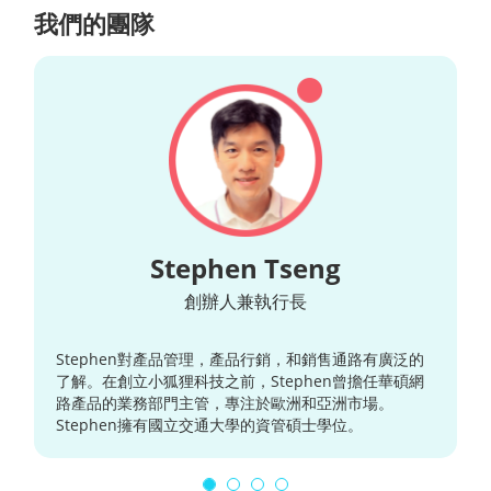
我們的團隊
Stephen Tseng
創辦人兼執行長
Stephen對產品管理，產品行銷，和銷售通路有廣泛的
了解。在創立小狐狸科技之前，Stephen曾擔任華碩網
路產品的業務部門主管，專注於歐洲和亞洲市場。
Stephen擁有國立交通大學的資管碩士學位。