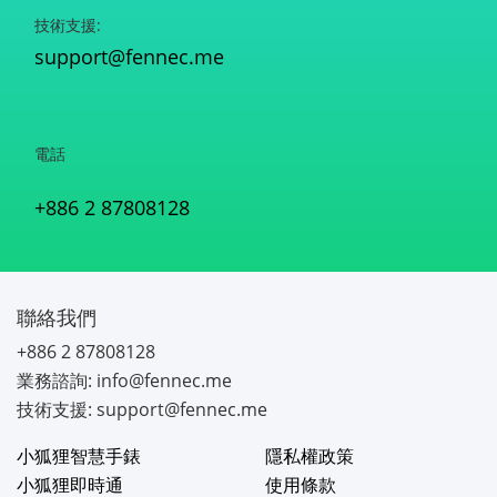
技術支援:
support@fennec.me
電話
+886 2 87808128
聯絡我們
+886 2 87808128
業務諮詢: info@fennec.me
技術支援: support@fennec.me
小狐狸智慧手錶
隱私權政策
小狐狸即時通
使用條款