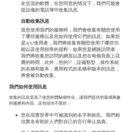
友交流的軟體，在您同意的情況下，我們可能會
從設備的電話簿中收集訊息。
自動收集訊息
當您使用我們的服務時，我們會收集有關您使用
了哪些服務以及您如何使用它們的訊息。如果您
是app使用者，我們將收集有關您使用了哪些功
能以及使用頻率的資料；如果您是網路訪問者，
我們將收集您訪問的網頁以及您在每個頁面上花
費的時間，此外，您的IP，設備類型，操作系統
的名稱和版本，應用程式的名稱和版本的訊息，
將會被自動收集。
我們如何使用訊息
收集的訊息是為了使您的體驗個性化，讓我們提供您最感興趣
的服務和內容。這包括但不限於：
您在現實世界中可被識別的名字和姓氏。我們相
信實名有助於人們對自己的言行舉止負責。