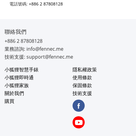
電話號碼:
+886 2 87808128
聯絡我們
+886 2 87808128
業務諮詢: info@fennec.me
技術支援: support@fennec.me
小狐狸智慧手錶
隱私權政策
小狐狸即時通
使用條款
小狐狸家族
保固條款
關於我們
技術支援
購買